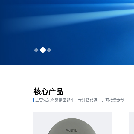
核心产品
主营先进陶瓷精密部件，专注替代进口，可按需定制