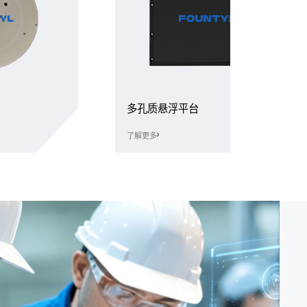
多孔质悬浮平台
了解更多