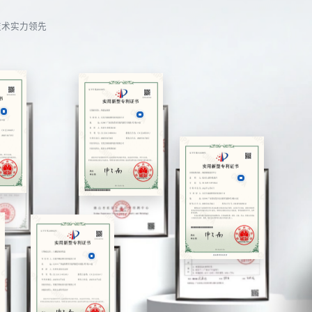
技术实力领先