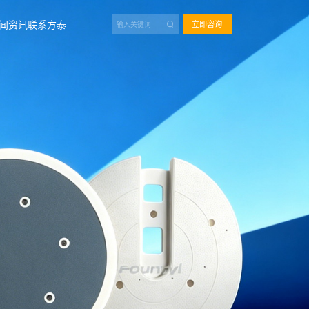
闻资讯
联系方泰
立即咨询