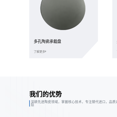
多孔陶瓷承载盘
了解更多
我们的优势
深耕先进陶瓷领域，掌握核心技术，专注替代进口，品质
际