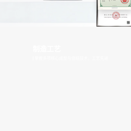
制造工艺
掌握多项核心成型与烧结技术，工艺先进