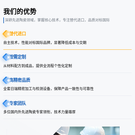
我们的优势
深耕先进陶瓷领域，掌握核心技术，专注替代进口，品质对标国际
替代进口
自主技术，性能对标国际品牌，显著降低成本与交期
按需定制
从材料配方到成品，提供全流程个性化定制
高精密品质
全套日瑞精密加工与检测设备，保障产品一致性与可靠性
专家团队
多位国内外先进陶瓷专家领衔，技术力量雄厚