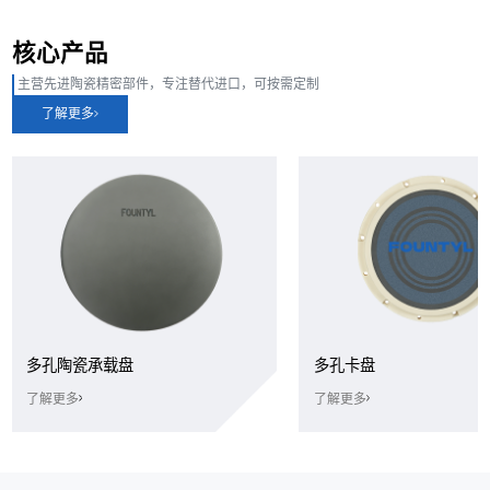
核心产品
主营先进陶瓷精密部件，专注替代进口，可按需定制
了解更多
多孔陶瓷承载盘
多孔卡盘
了解更多
了解更多