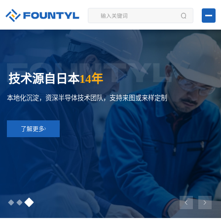
技术源自日本
14年
本地化沉淀，资深半导体技术团队，支持来图或来样定制
了解更多