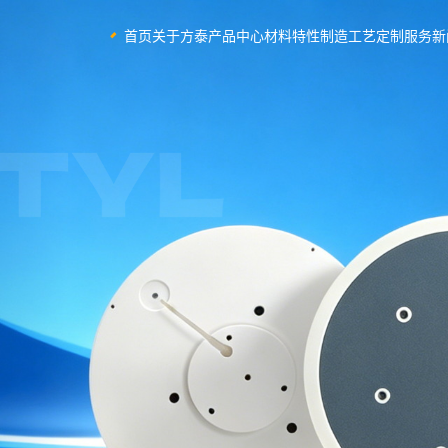
首页
关于方泰
产品中心
材料特性
制造工艺
定制服务
新