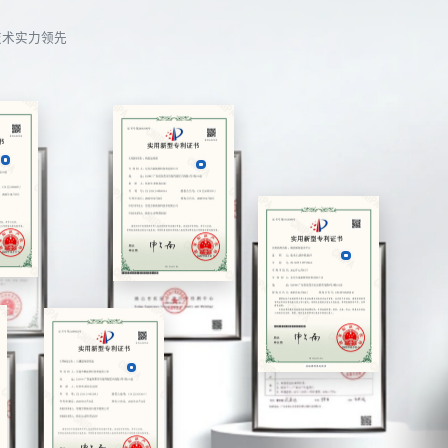
技术实力领先