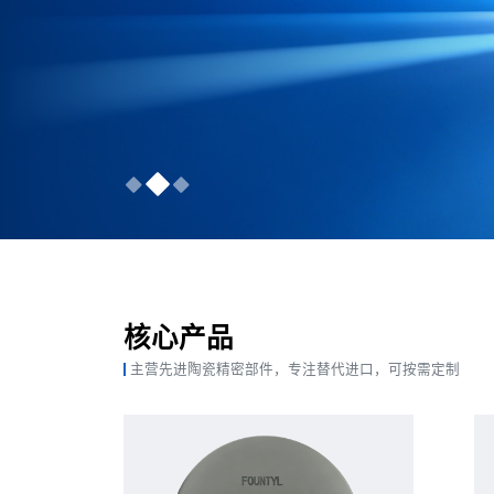
核心产品
主营先进陶瓷精密部件，专注替代进口，可按需定制