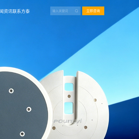
闻资讯
联系方泰
立即咨询