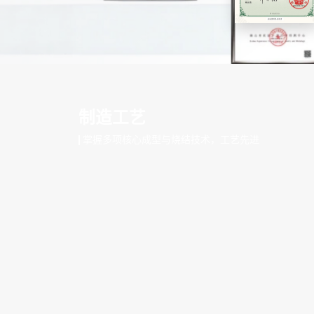
制造工艺
掌握多项核心成型与烧结技术，工艺先进