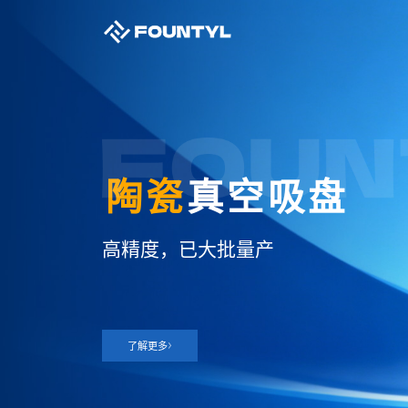
陶瓷
真空吸盘
高精度，已大批量产
了解更多