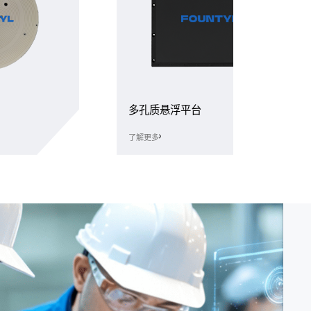
多孔质悬浮平台
了解更多