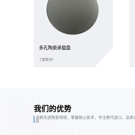
多孔陶瓷承载盘
了解更多
我们的优势
深耕先进陶瓷领域，掌握核心技术，专注替代进口，品质
际