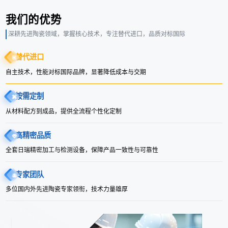
我们的优势
深耕先进陶瓷领域，掌握核心技术，专注替代进口，品质对标国际
替代进口
自主技术，性能对标国际品牌，显著降低成本与交期
按需定制
从材料配方到成品，提供全流程个性化定制
高精密品质
全套日瑞精密加工与检测设备，保障产品一致性与可靠性
专家团队
多位国内外先进陶瓷专家领衔，技术力量雄厚