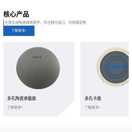
核心产品
主营先进陶瓷精密部件，专注替代进口，可按需定制
了解更多
多孔陶瓷承载盘
多孔卡盘
了解更多
了解更多