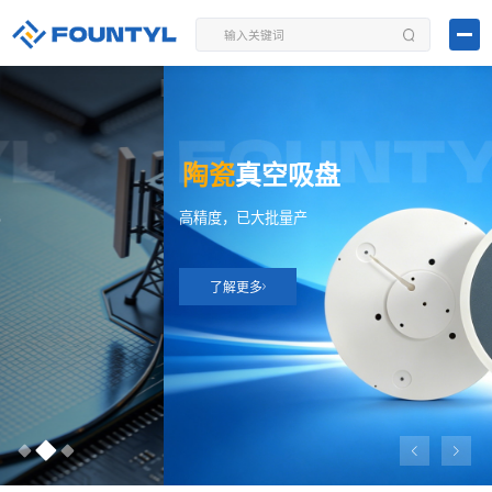
陶瓷
真空吸盘
高精度，已大批量产
了解更多