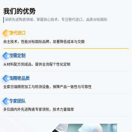
我们的优势
深耕先进陶瓷领域，掌握核心技术，专注替代进口，品质对标国际
替代进口
自主技术，性能对标国际品牌，显著降低成本与交期
按需定制
从材料配方到成品，提供全流程个性化定制
高精密品质
全套日瑞精密加工与检测设备，保障产品一致性与可靠性
专家团队
多位国内外先进陶瓷专家领衔，技术力量雄厚