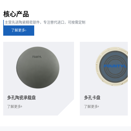
核心产品
主营先进陶瓷精密部件，专注替代进口，可按需定制
了解更多
多孔陶瓷承载盘
多孔卡盘
了解更多
了解更多