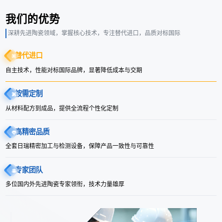
我们的优势
深耕先进陶瓷领域，掌握核心技术，专注替代进口，品质对标国际
替代进口
自主技术，性能对标国际品牌，显著降低成本与交期
按需定制
从材料配方到成品，提供全流程个性化定制
高精密品质
全套日瑞精密加工与检测设备，保障产品一致性与可靠性
专家团队
多位国内外先进陶瓷专家领衔，技术力量雄厚