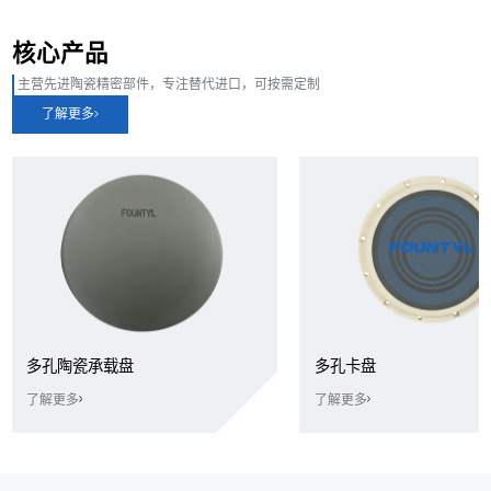
核心产品
主营先进陶瓷精密部件，专注替代进口，可按需定制
了解更多
多孔陶瓷承载盘
多孔卡盘
了解更多
了解更多