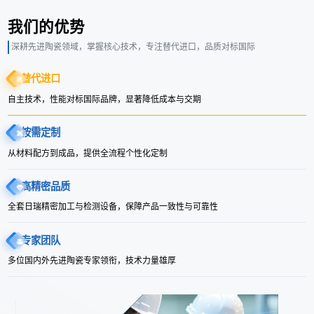
我们的优势
深耕先进陶瓷领域，掌握核心技术，专注替代进口，品质对标国际
替代进口
自主技术，性能对标国际品牌，显著降低成本与交期
按需定制
从材料配方到成品，提供全流程个性化定制
高精密品质
全套日瑞精密加工与检测设备，保障产品一致性与可靠性
专家团队
多位国内外先进陶瓷专家领衔，技术力量雄厚