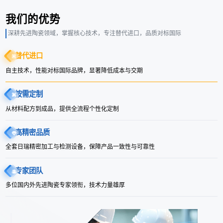
我们的优势
深耕先进陶瓷领域，掌握核心技术，专注替代进口，品质对标国际
替代进口
自主技术，性能对标国际品牌，显著降低成本与交期
按需定制
从材料配方到成品，提供全流程个性化定制
高精密品质
全套日瑞精密加工与检测设备，保障产品一致性与可靠性
专家团队
多位国内外先进陶瓷专家领衔，技术力量雄厚