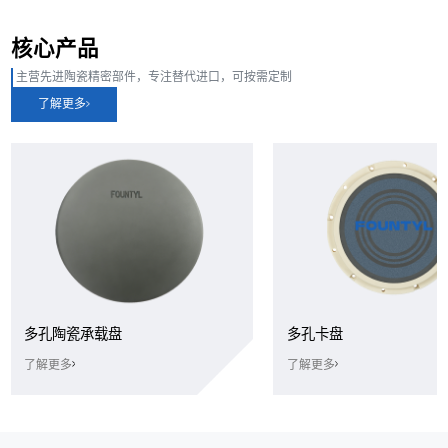
核心产品
主营先进陶瓷精密部件，专注替代进口，可按需定制
了解更多
多孔陶瓷承载盘
多孔卡盘
了解更多
了解更多